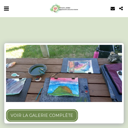
VOIR LA GALERIE COMPLÈTE