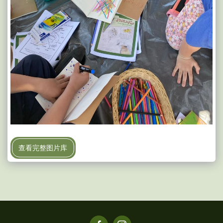
查看完整图片库